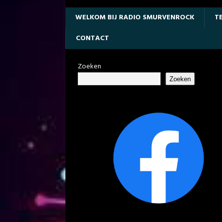
WELKOM BIJ RADIO SMURVENROCK
T
CONTACT
Zoeken
Zoeken