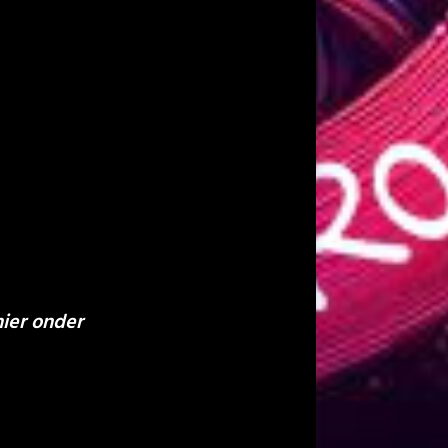
hier onder