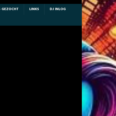
S GEZOCHT
LINKS
DJ INLOG